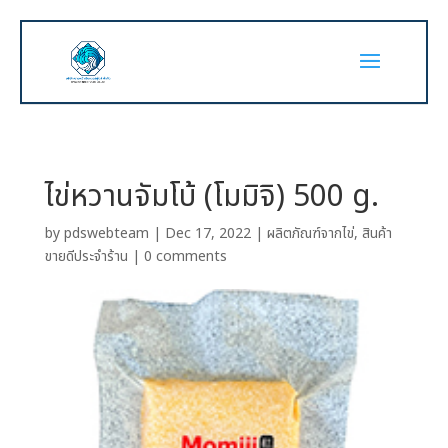
ไข่หวานจัมโบ้ (โมมิจิ) 500 g.
by
pdswebteam
|
Dec 17, 2022
|
ผลิตภัณฑ์จากไข่
,
สินค้า
ขายดีประจำร้าน
|
0 comments