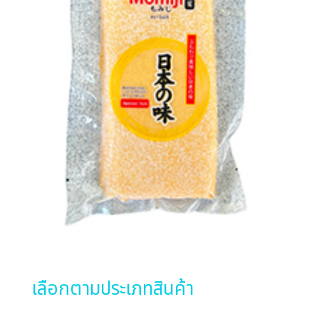
เลือกตามประเภทสินค้า