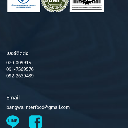
เบอร์ติดต่อ
020-009915
091-7569576
092-2639489
Email
bangwa.interfood@gmail.com