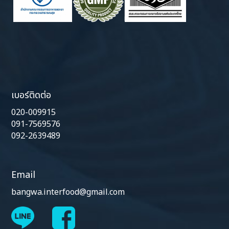
เบอร์ติดต่อ
020-009915
091-7569576
092-2639489
Email
bangwa.interfood@gmail.com