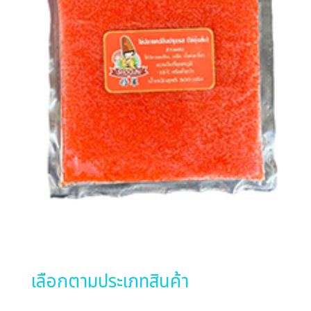
เลือกตามประเภทสินค้า