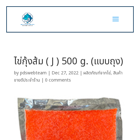
ไข่กุ้งส้ม ( J ) 500 g. (แบบถุง)
by
pdswebteam
|
Dec 27, 2022
|
ผลิตภัณฑ์จากไข่
,
สินค้า
ขายดีประจำร้าน
|
0 comments