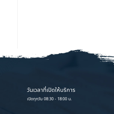
วันเวลาที่เปิดให้บริการ
เปิดทุกวัน 08:30 - 18:00 น.