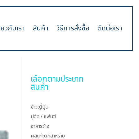
ี่ยวกับเรา
สินค้า
วิธีการสั่งซื้อ
ติดต่อเรา
เลือกตามประเภท
สินค้า
ข้าวญี่ปุ่น
ปูอัด / แฟนซี
อาหารว่าง
ผลิตภัณฑ์สาหร่าย