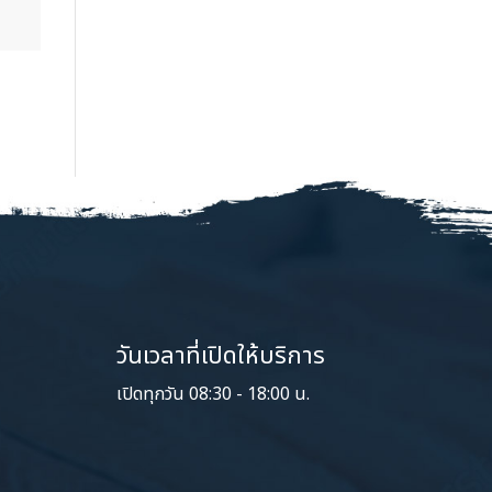
วันเวลาที่เปิดให้บริการ
เปิดทุกวัน 08:30 - 18:00 น.