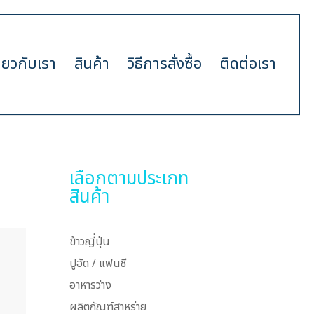
ี่ยวกับเรา
สินค้า
วิธีการสั่งซื้อ
ติดต่อเรา
เลือกตามประเภท
สินค้า
ข้าวญี่ปุ่น
ปูอัด / แฟนซี
อาหารว่าง
ผลิตภัณฑ์สาหร่าย