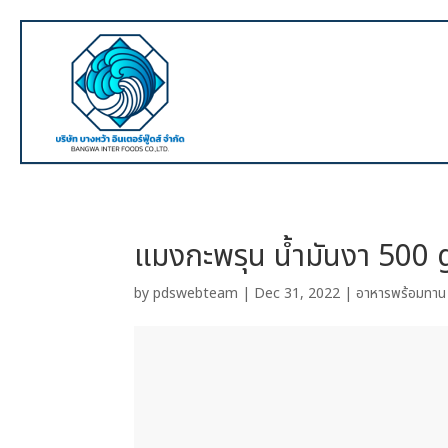
แมงกะพรุน น้ำมันงา 500 
by
pdswebteam
|
Dec 31, 2022
|
อาหารพร้อมทาน