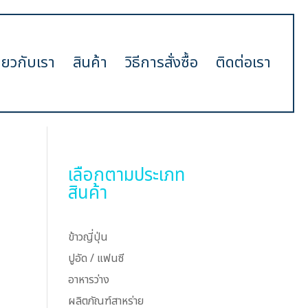
ี่ยวกับเรา
สินค้า
วิธีการสั่งซื้อ
ติดต่อเรา
เลือกตามประเภท
สินค้า
ข้าวญี่ปุ่น
ปูอัด / แฟนซี
อาหารว่าง
ผลิตภัณฑ์สาหร่าย