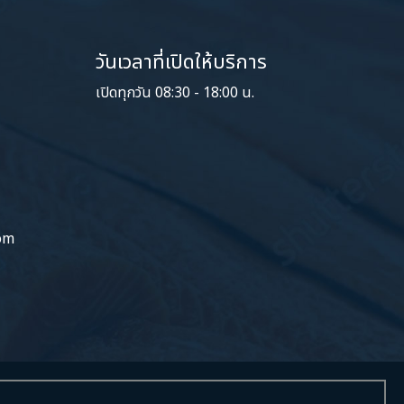
วันเวลาที่เปิดให้บริการ
เปิดทุกวัน 08:30 - 18:00 น.
om