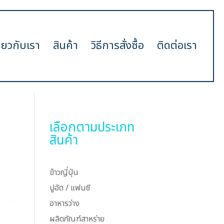
ี่ยวกับเรา
สินค้า
วิธีการสั่งซื้อ
ติดต่อเรา
เลือกตามประเภท
สินค้า
ข้าวญี่ปุ่น
ปูอัด / แฟนซี
อาหารว่าง
ผลิตภัณฑ์สาหร่าย