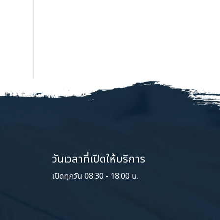
วันเวลาที่เปิดให้บริการ
เปิดทุกวัน 08:30 - 18:00 น.