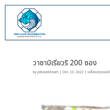
วาซาบิเรียวริ 200 ซอง
by
pdswebteam
|
Dec 23, 2022
|
เครื่องปรุงซอสต่