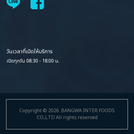
วันเวลาที่เปิดให้บริการ
เปิดทุกวัน 08:30 - 18:00 น.
Copyright ©
2026
.
BANGWA INTER FOODS
CO.,LTD All rights reserved