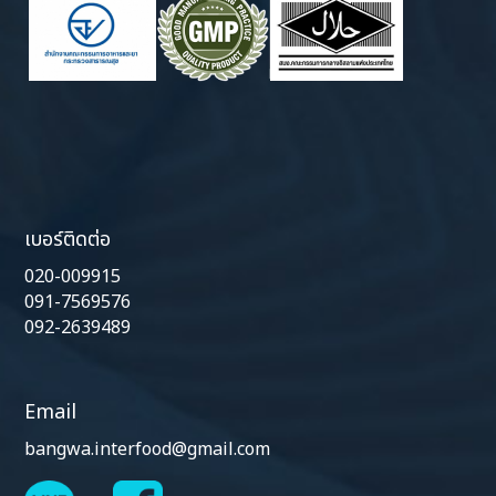
เบอร์ติดต่อ
020-009915
091-7569576
092-2639489
Email
bangwa.interfood@gmail.com