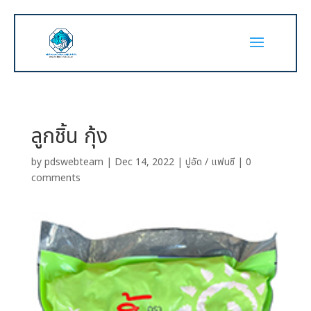
ลูกชิ้น กุ้ง
by
pdswebteam
|
Dec 14, 2022
|
ปูอัด / แฟนซี
|
0
comments