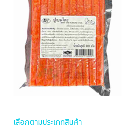
เลือกตามประเภทสินค้า