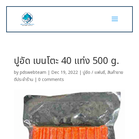
ปูอัด เบนโตะ 40 แท่ง 500 g.
by
pdswebteam
|
Dec 19, 2022
|
ปูอัด / แฟนซี
,
สินค้าขาย
ดีประจำร้าน
|
0 comments