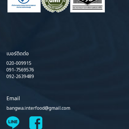
เบอร์ติดต่อ
020-009915
091-7569576
092-2639489
Email
bangwa.interfood@gmail.com