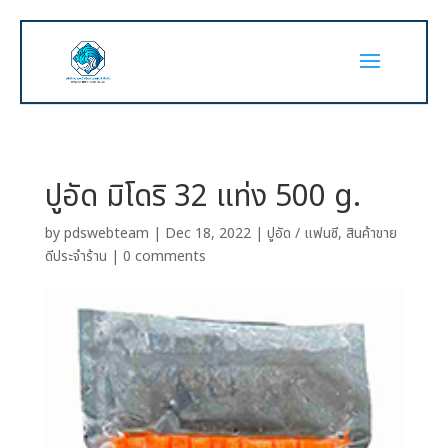
ปูอัด มิโดริ 32 แท่ง 500 g.
by
pdswebteam
|
Dec 18, 2022
|
ปูอัด / แฟนซี
,
สินค้าขาย
ดีประจำร้าน
|
0 comments