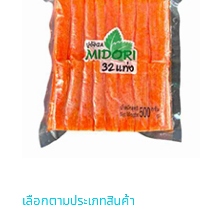
เลือกตามประเภทสินค้า