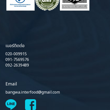
เบอร์ติดต่อ
020-009915
091-7569576
092-2639489
Email
bangwa.interfood@gmail.com