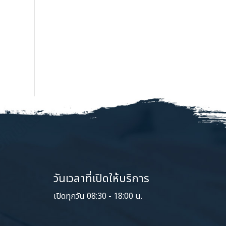
วันเวลาที่เปิดให้บริการ
เปิดทุกวัน 08:30 - 18:00 น.