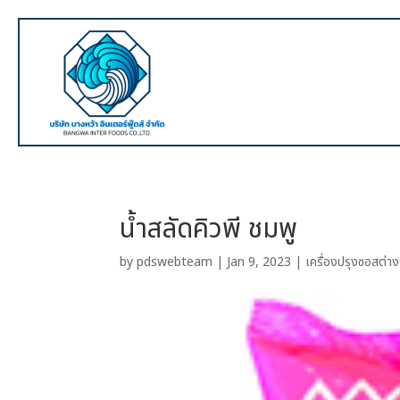
น้ำสลัดคิวพี ชมพู
by
pdswebteam
|
Jan 9, 2023
|
เครื่องปรุงซอสต่าง