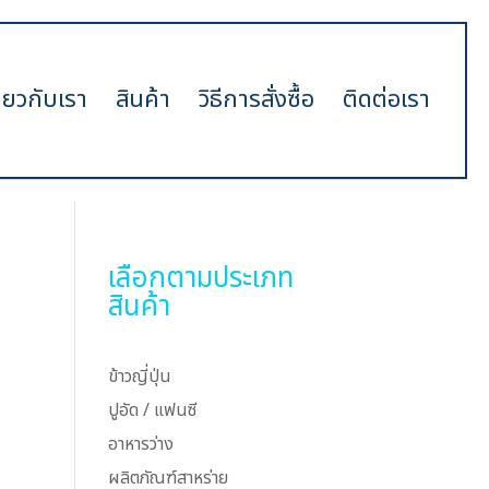
ี่ยวกับเรา
สินค้า
วิธีการสั่งซื้อ
ติดต่อเรา
เลือกตามประเภท
สินค้า
ข้าวญี่ปุ่น
ปูอัด / แฟนซี
อาหารว่าง
ผลิตภัณฑ์สาหร่าย