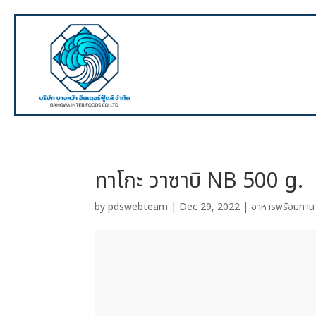
ทาโกะ วาซาบิ NB 500 g.
by
pdswebteam
|
Dec 29, 2022
|
อาหารพร้อมทาน