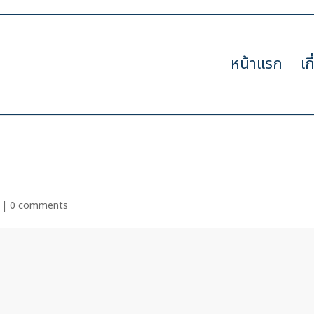
หน้าแรก
เก
|
0 comments