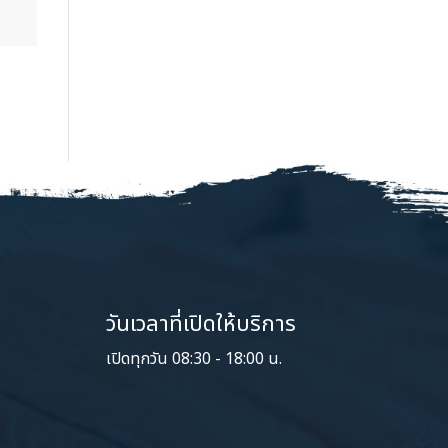
วันเวลาที่เปิดให้บริการ
เปิดทุกวัน 08:30 - 18:00 น.