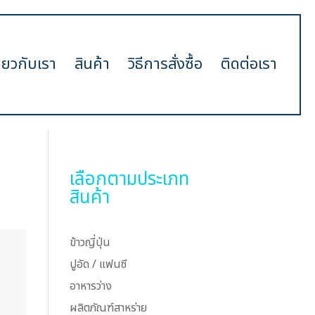
ี่ยวกับเรา
สินค้า
วิธีการสั่งซื้อ
ติดต่อเรา
เลือกตามประเภท
สินค้า
ข้าวญี่ปุ่น
ปูอัด / แฟนซี
อาหารว่าง
ผลิตภัณฑ์สาหร่าย