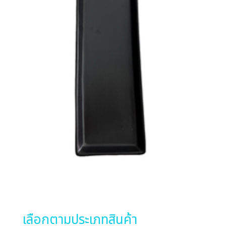
เลือกตามประเภทสินค้า