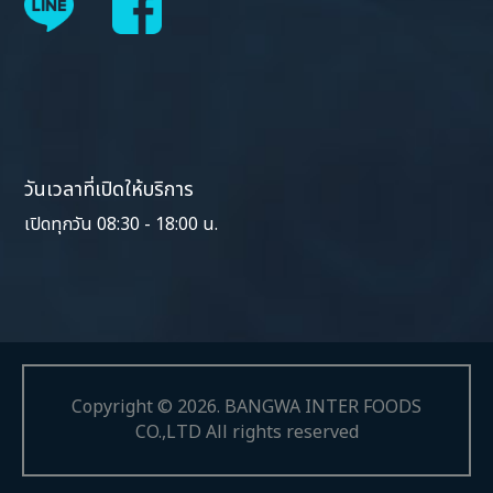
วันเวลาที่เปิดให้บริการ
เปิดทุกวัน 08:30 - 18:00 น.
Copyright ©
2026
.
BANGWA INTER FOODS
CO.,LTD All rights reserved