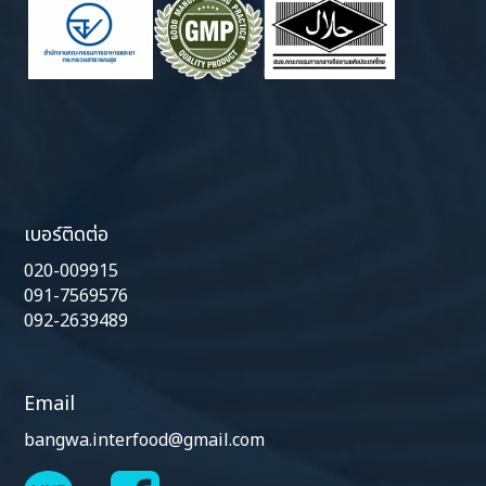
เบอร์ติดต่อ
020-009915
091-7569576
092-2639489
Email
bangwa.interfood@gmail.com