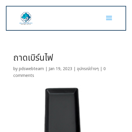
ถาดเบิร์นไฟ
by
pdswebteam
|
Jan 19, 2023
|
อุปกรณ์ต่างๆ
|
0
comments