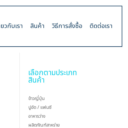
ี่ยวกับเรา
สินค้า
วิธีการสั่งซื้อ
ติดต่อเรา
เลือกตามประเภท
สินค้า
ข้าวญี่ปุ่น
ปูอัด / แฟนซี
อาหารว่าง
ผลิตภัณฑ์สาหร่าย