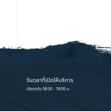
วันเวลาที่เปิดให้บริการ
เปิดทุกวัน 08:30 - 18:00 น.