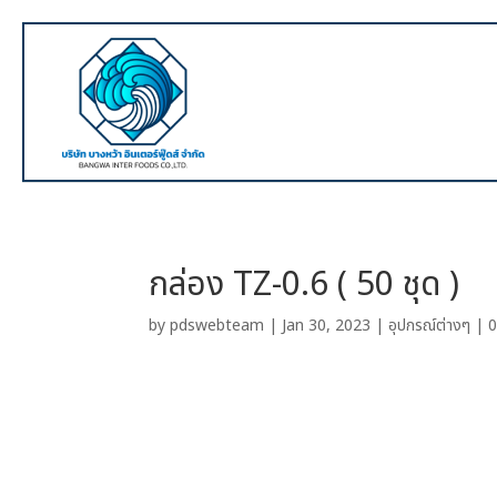
กล่อง TZ-0.6 ( 50 ชุด )
by
pdswebteam
|
Jan 30, 2023
|
อุปกรณ์ต่างๆ
|