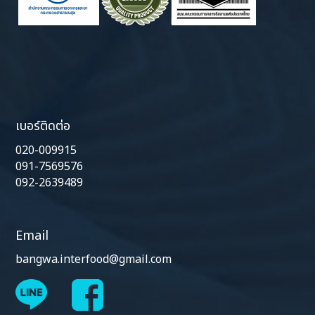
เบอร์ติดต่อ
020-009915
091-7569576
092-2639489
Email
bangwa.interfood@gmail.com