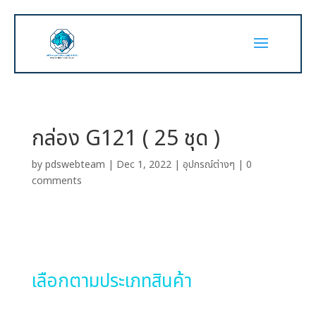
กล่อง G121 ( 25 ชุด )
by
pdswebteam
|
Dec 1, 2022
|
อุปกรณ์ต่างๆ
|
0
comments
เลือกตามประเภทสินค้า